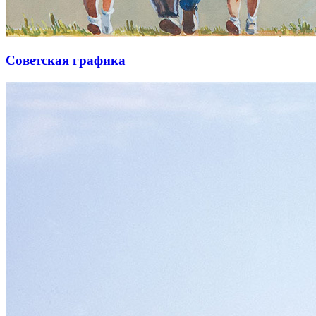
Советская графика