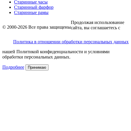
Старинные часы
Старинный фарфор
Старинные рамы
Продолжая использование
© 2000-2026 Все права защищены
сайта, вы соглашаетесь с
Политика в отношении обработки персональных данных
нашей Политикой конфиденциальности и условиями
обработки персональных данных.
Подробнее
Принимаю