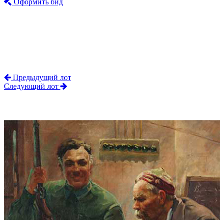
Оформить бид
Предыдущий лот
Следующий лот