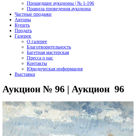
Прошедшие аукционы | № 1-196
Правила проведения аукциона
Частные продажи
Авторы
Купить
Продать
Галерея
О галерее
Благотворительность
Багетная мастерская
Пресса о нас
Контакты
Юридическая информация
Выставки
Аукцион № 96 | Аукцион 96