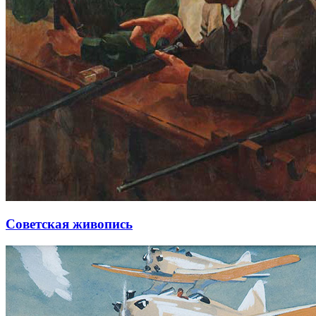
Советская живопись