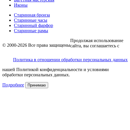
Иконы
Старинная бронза
Старинные часы
Старинный фарфор
Старинные рамы
Продолжая использование
© 2000-2026 Все права защищены
сайта, вы соглашаетесь с
Политика в отношении обработки персональных данных
нашей Политикой конфиденциальности и условиями
обработки персональных данных.
Подробнее
Принимаю