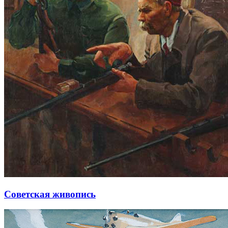
Советская живопись