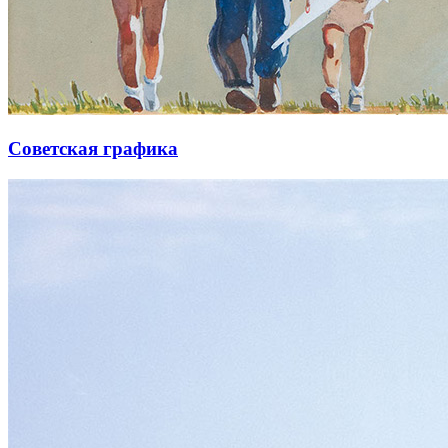
Советская графика