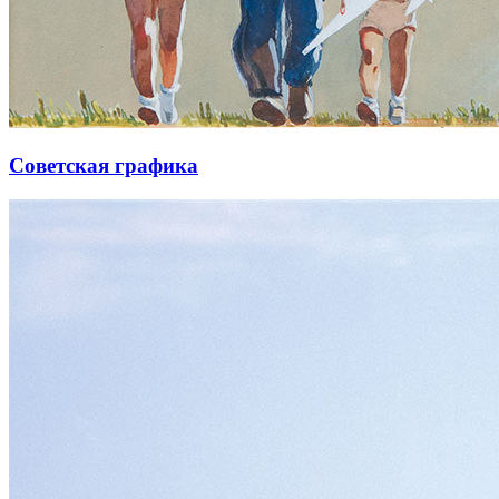
Советская графика