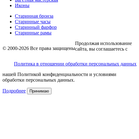
Иконы
Старинная бронза
Старинные часы
Старинный фарфор
Старинные рамы
Продолжая использование
© 2000-2026 Все права защищены
сайта, вы соглашаетесь с
Политика в отношении обработки персональных данных
нашей Политикой конфиденциальности и условиями
обработки персональных данных.
Подробнее
Принимаю