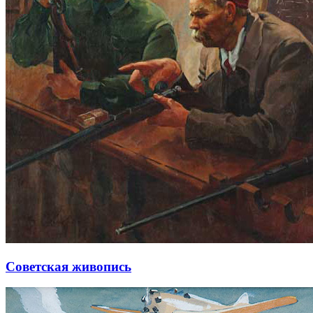
Советская живопись