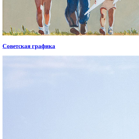
Советская графика