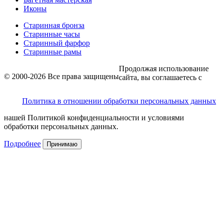
Иконы
Старинная бронза
Старинные часы
Старинный фарфор
Старинные рамы
Продолжая использование
© 2000-2026 Все права защищены
сайта, вы соглашаетесь с
Политика в отношении обработки персональных данных
нашей Политикой конфиденциальности и условиями
обработки персональных данных.
Подробнее
Принимаю