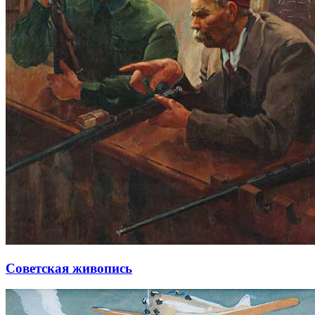
Советская живопись