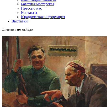
Багетная мастерская
Пресса о нас
Контакты
Юридическая информация
Выставки
Элемент не найден