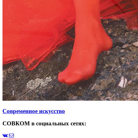
Современное искусство
СОВКОМ в социальных сетях: