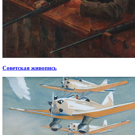
Советская живопись