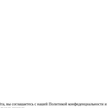
йта, вы соглашаетесь с нашей Политикой конфиденциальности и