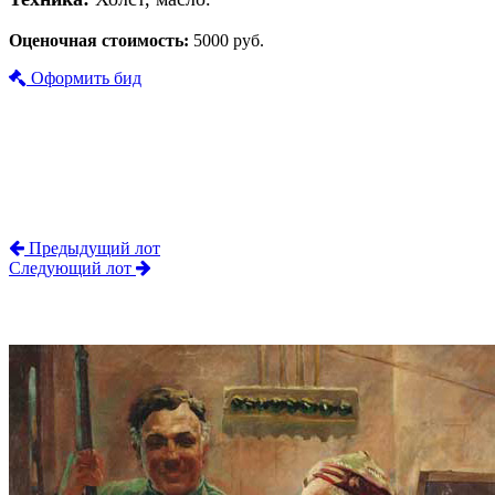
Оценочная стоимость:
5000 руб.
Оформить бид
Предыдущий лот
Следующий лот