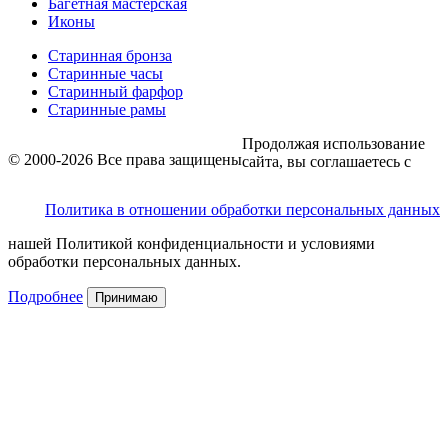
Багетная мастерская
Иконы
Старинная бронза
Старинные часы
Старинный фарфор
Старинные рамы
Продолжая использование
© 2000-2026 Все права защищены
сайта, вы соглашаетесь с
Политика в отношении обработки персональных данных
нашей Политикой конфиденциальности и условиями
обработки персональных данных.
Подробнее
Принимаю