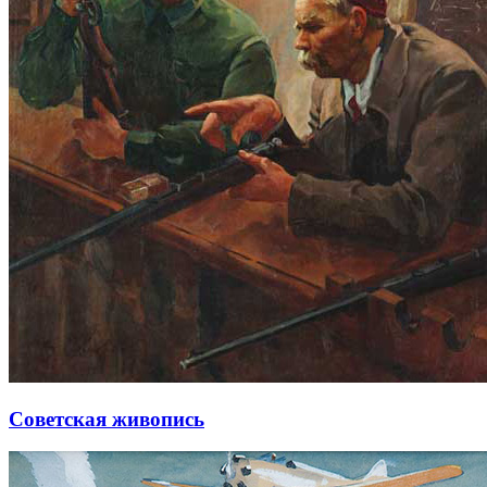
Советская живопись