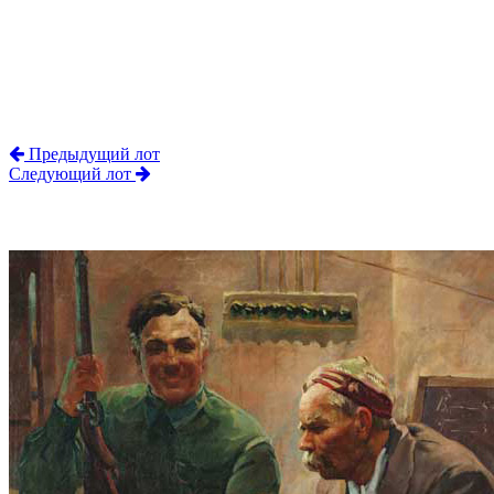
Предыдущий лот
Следующий лот