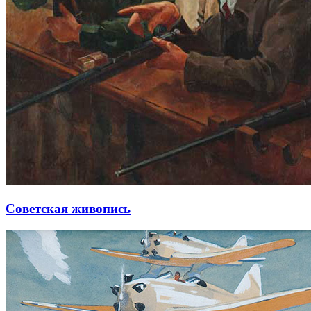
Советская живопись