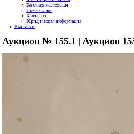
Багетная мастерская
Пресса о нас
Контакты
Юридическая информация
Выставки
Аукцион № 155.1 | Аукцион 15