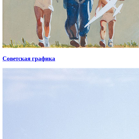
Советская графика