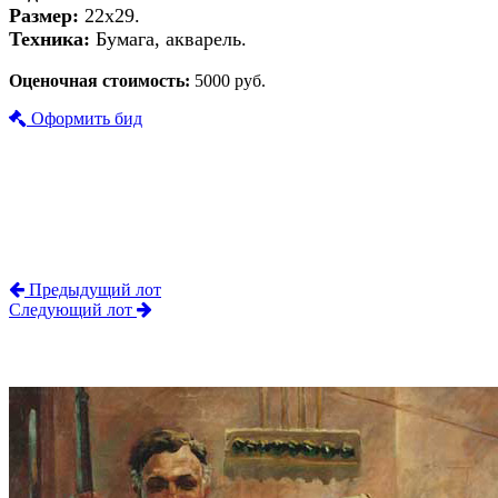
Размер:
22х29.
Техника:
Бумага, акварель.
Оценочная стоимость:
5000 руб.
Оформить бид
Предыдущий лот
Следующий лот