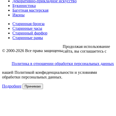
Декоративно-прикладное искусство
Букинистика
Багетная мастерская
Иконы
Старинная бронза
Старинные часы
Старинный фарфор
Старинные рамы
Продолжая использование
© 2000-2026 Все права защищены
сайта, вы соглашаетесь с
Политика в отношении обработки персональных данных
нашей Политикой конфиденциальности и условиями
обработки персональных данных.
Подробнее
Принимаю