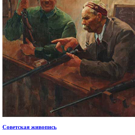
Советская живопись