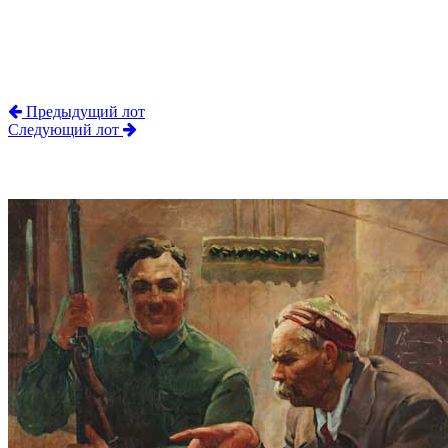
Предыдущий лот
Следующий лот