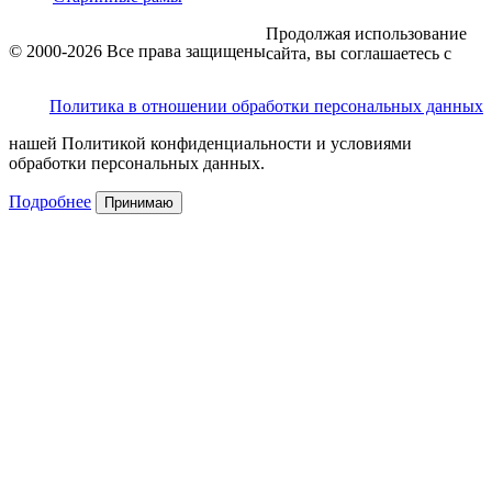
Продолжая использование
© 2000-2026 Все права защищены
сайта, вы соглашаетесь с
Политика в отношении обработки персональных данных
нашей Политикой конфиденциальности и условиями
обработки персональных данных.
Подробнее
Принимаю