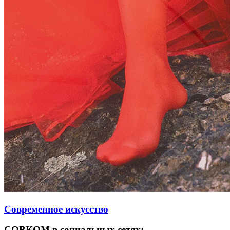
Современное искусство
СОВКОМ в социальных сетях: