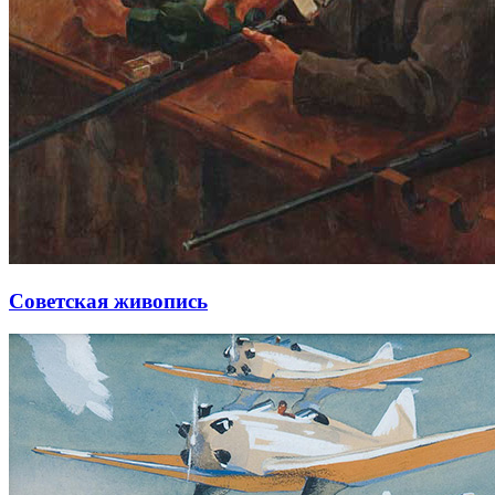
Советская живопись