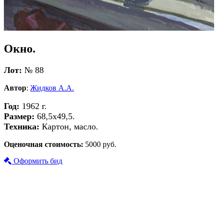
Окно.
Лот:
№ 88
Автор
:
Жидков А.А.
Год:
1962 г.
Размер:
68,5х49,5.
Техника:
Картон, масло.
Оценочная стоимость:
5000 руб.
Оформить бид