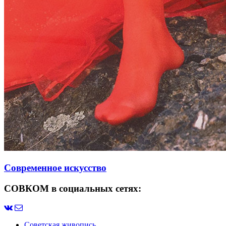
Современное искусство
СОВКОМ в социальных сетях:
Советская живопись