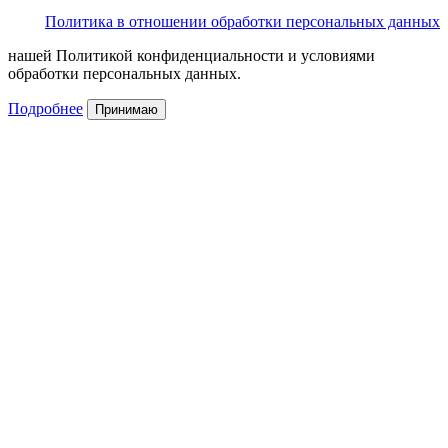
Политика в отношении обработки персональных данных
нашей Политикой конфиденциальности и условиями
обработки персональных данных.
Подробнее
Принимаю