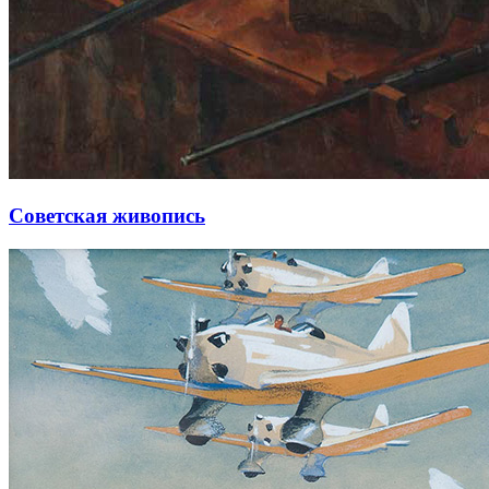
Советская живопись