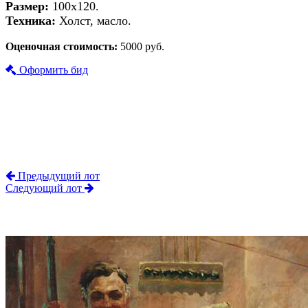
Размер:
100х120.
Техника:
Холст, масло.
Оценочная стоимость:
5000 руб.
Оформить бид
Предыдущий лот
Следующий лот