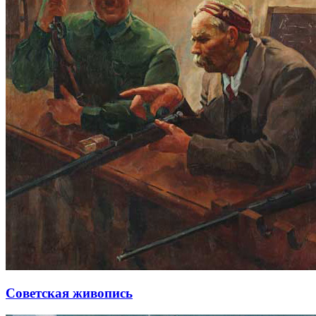
Советская живопись