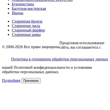
Букинистика
Багетная мастерская
Иконы
Старинная бронза
Старинные часы
Старинный фарфор
Старинные рамы
Продолжая использование
© 2000-2026 Все права защищены
сайта, вы соглашаетесь с
Политика в отношении обработки персональных данных
нашей Политикой конфиденциальности и условиями
обработки персональных данных.
Подробнее
Принимаю