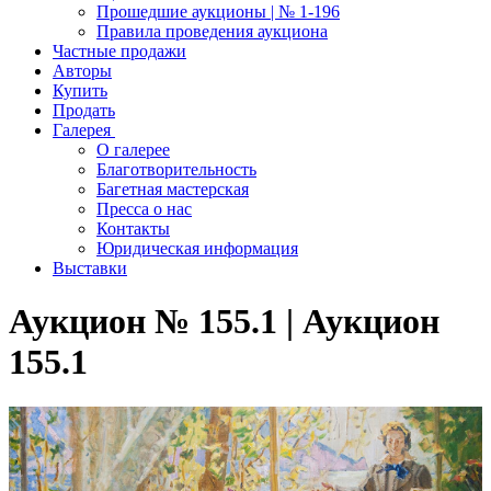
Прошедшие аукционы | № 1-196
Правила проведения аукциона
Частные продажи
Авторы
Купить
Продать
Галерея
О галерее
Благотворительность
Багетная мастерская
Пресса о нас
Контакты
Юридическая информация
Выставки
Аукцион № 155.1 | Аукцион
155.1