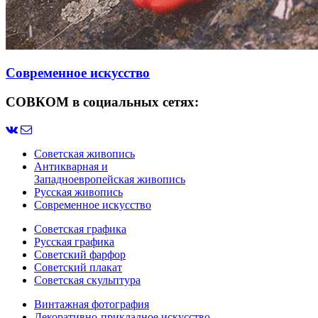
Современное искусство
СОВКОМ в социальных сетях:
Советская живопись
Антикварная и
Западноевропейская живопись
Русская живопись
Современное искусство
Советская графика
Русская графика
Советский фарфор
Советский плакат
Советская скульптура
Винтажная фотография
Декоративно-прикладное искусство