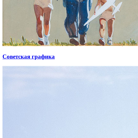
Советская графика