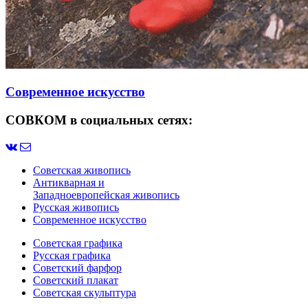
Современное искусство
СОВКОМ в социальных сетях:
Советская живопись
Антикварная и
Западноевропейская живопись
Русская живопись
Современное искусство
Советская графика
Русская графика
Советский фарфор
Советский плакат
Советская скульптура