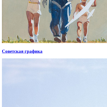
Советская графика