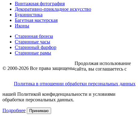
Винтажная фотография
Декоративно-прикладное искусство
Букинистика
Багетная мастерская
Иконы
Старинная бронза
Старинные часы
Старинный фарфор
Старинные рамы
Продолжая использование
© 2000-2026 Все права защищены
сайта, вы соглашаетесь с
Политика в отношении обработки персональных данных
нашей Политикой конфиденциальности и условиями
обработки персональных данных.
Подробнее
Принимаю