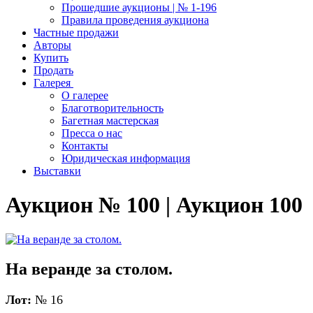
Прошедшие аукционы | № 1-196
Правила проведения аукциона
Частные продажи
Авторы
Купить
Продать
Галерея
О галерее
Благотворительность
Багетная мастерская
Пресса о нас
Контакты
Юридическая информация
Выставки
Аукцион № 100 | Аукцион 100
На веранде за столом.
Лот:
№ 16