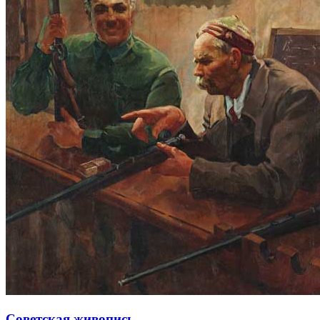
Советская живопись