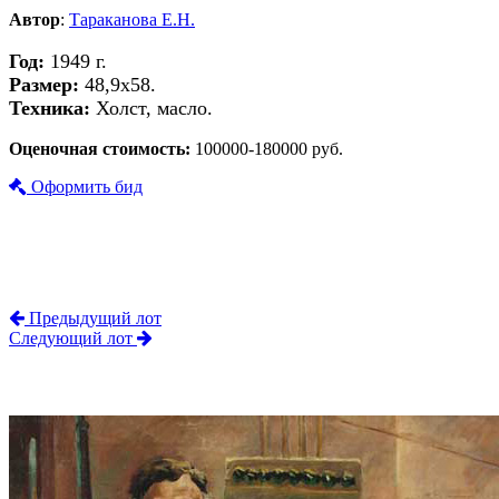
Автор
:
Тараканова Е.Н.
Год:
1949 г.
Размер:
48,9х58.
Техника:
Холст, масло.
Оценочная стоимость:
100000-180000 руб.
Оформить бид
Предыдущий лот
Следующий лот