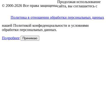
Продолжая использование
© 2000-2026 Все права защищены
сайта, вы соглашаетесь с
Политика в отношении обработки персональных данных
нашей Политикой конфиденциальности и условиями
обработки персональных данных.
Подробнее
Принимаю