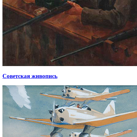
Советская живопись