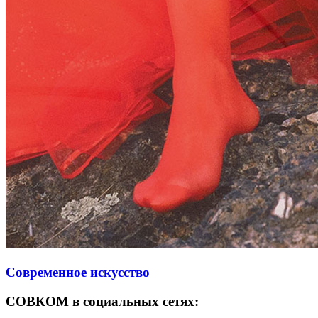
Современное искусство
СОВКОМ в социальных сетях: