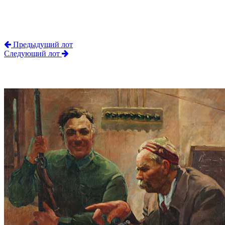
Предыдущий лот
Следующий лот