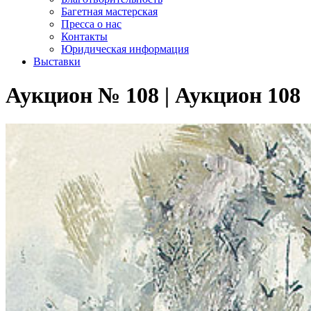
Багетная мастерская
Пресса о нас
Контакты
Юридическая информация
Выставки
Аукцион № 108 | Аукцион 108