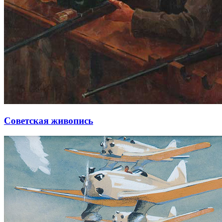
Советская живопись