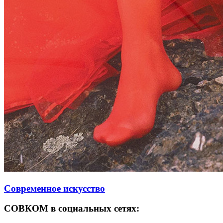
Современное искусство
СОВКОМ в социальных сетях: