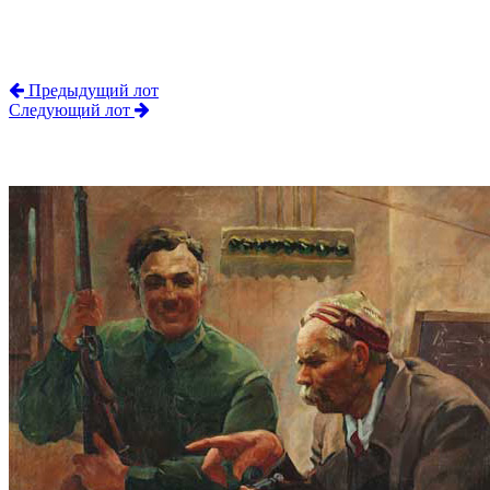
Предыдущий лот
Следующий лот