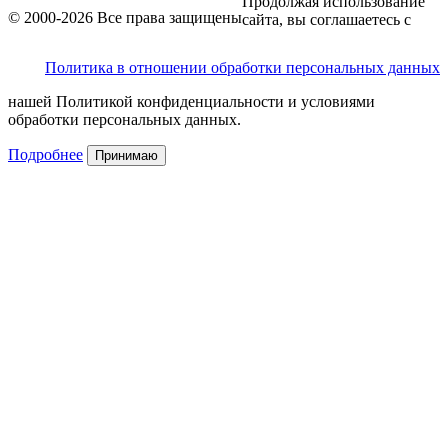
Продолжая использование
© 2000-2026 Все права защищены
сайта, вы соглашаетесь с
Политика в отношении обработки персональных данных
нашей Политикой конфиденциальности и условиями
обработки персональных данных.
Подробнее
Принимаю