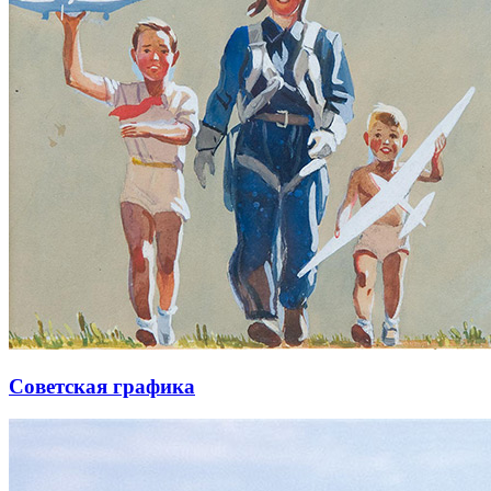
Советская графика