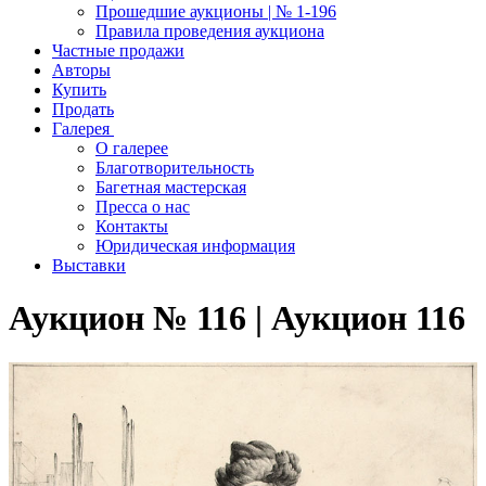
Прошедшие аукционы | № 1-196
Правила проведения аукциона
Частные продажи
Авторы
Купить
Продать
Галерея
О галерее
Благотворительность
Багетная мастерская
Пресса о нас
Контакты
Юридическая информация
Выставки
Аукцион № 116 | Аукцион 116