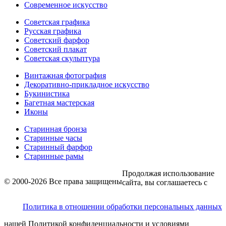
Современное искусство
Советская графика
Русская графика
Советский фарфор
Советский плакат
Советская скульптура
Винтажная фотография
Декоративно-прикладное искусство
Букинистика
Багетная мастерская
Иконы
Старинная бронза
Старинные часы
Старинный фарфор
Старинные рамы
Продолжая использование
© 2000-2026 Все права защищены
сайта, вы соглашаетесь с
Политика в отношении обработки персональных данных
нашей Политикой конфиденциальности и условиями