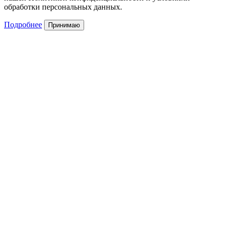
обработки персональных данных.
Подробнее
Принимаю