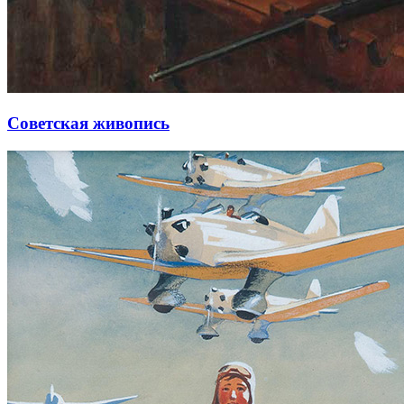
Советская живопись