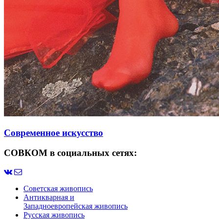
Современное искусство
СОВКОМ в социальных сетях:
Советская живопись
Антикварная и
Западноевропейская живопись
Русская живопись