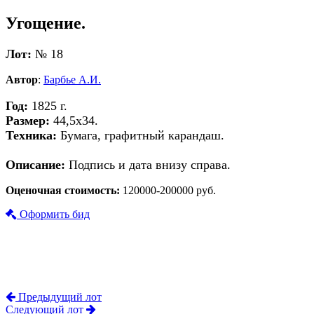
Угощение.
Лот:
№ 18
Автор
:
Барбье А.И.
Год:
1825 г.
Размер:
44,5х34.
Техника:
Бумага, графитный карандаш.
Описание:
Подпись и дата внизу справа.
Оценочная стоимость:
120000-200000 руб.
Оформить бид
Предыдущий лот
Следующий лот