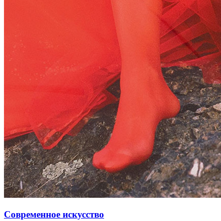
Современное искусство