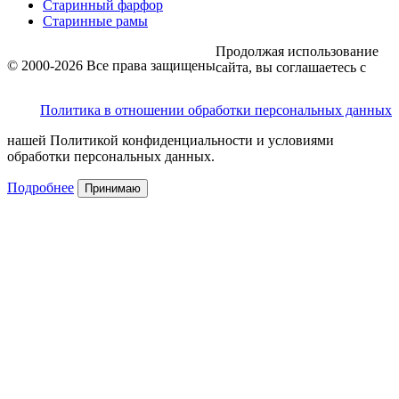
Старинный фарфор
Старинные рамы
Продолжая использование
© 2000-2026 Все права защищены
сайта, вы соглашаетесь с
Политика в отношении обработки персональных данных
нашей Политикой конфиденциальности и условиями
обработки персональных данных.
Подробнее
Принимаю