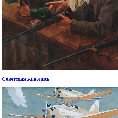
Советская живопись