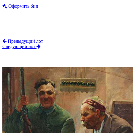
Оформить бид
Предыдущий лот
Следующий лот