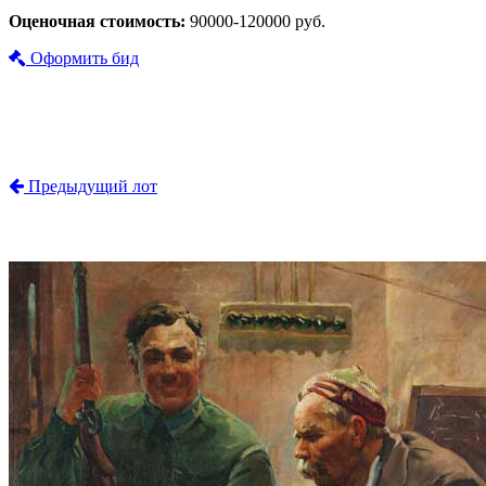
Оценочная стоимость:
90000-120000 руб.
Оформить бид
Предыдущий лот