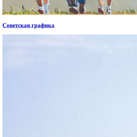
Советская графика