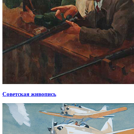
Советская живопись