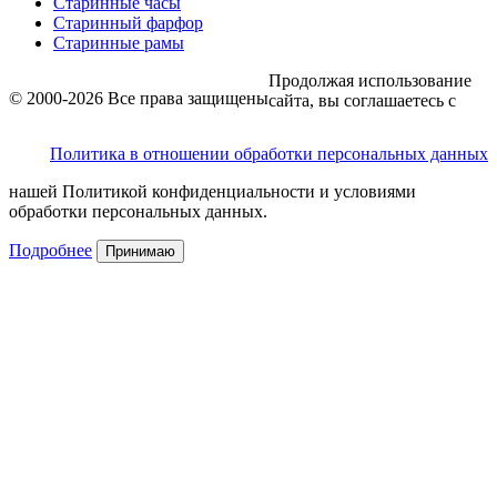
Старинные часы
Старинный фарфор
Старинные рамы
Продолжая использование
© 2000-2026 Все права защищены
сайта, вы соглашаетесь с
Политика в отношении обработки персональных данных
нашей Политикой конфиденциальности и условиями
обработки персональных данных.
Подробнее
Принимаю