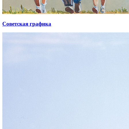
Советская графика