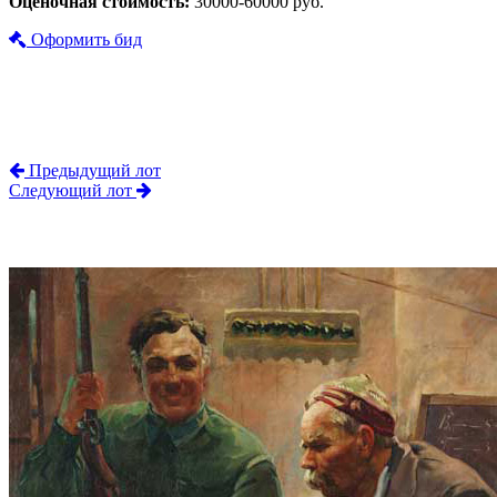
Оценочная стоимость:
30000-60000 руб.
Оформить бид
Предыдущий лот
Следующий лот