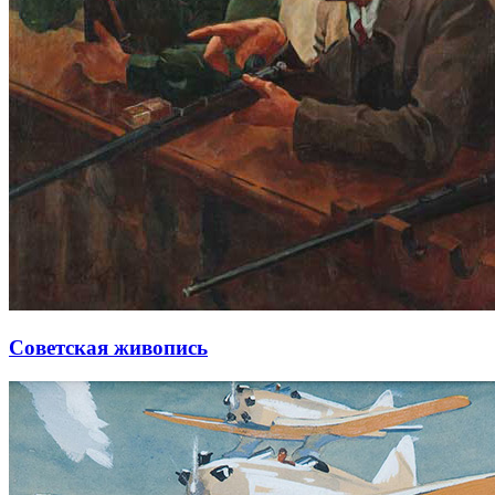
Советская живопись