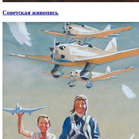
Советская живопись