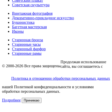
Советский плакат
Советская скульптура
Винтажная фотография
Декоративно-прикладное искусство
Букинистика
Багетная мастерская
Иконы
Старинная бронза
Старинные часы
Старинный фарфор
Старинные рамы
Продолжая использование
© 2000-2026 Все права защищены
сайта, вы соглашаетесь с
Политика в отношении обработки персональных данных
нашей Политикой конфиденциальности и условиями
обработки персональных данных.
Подробнее
Принимаю