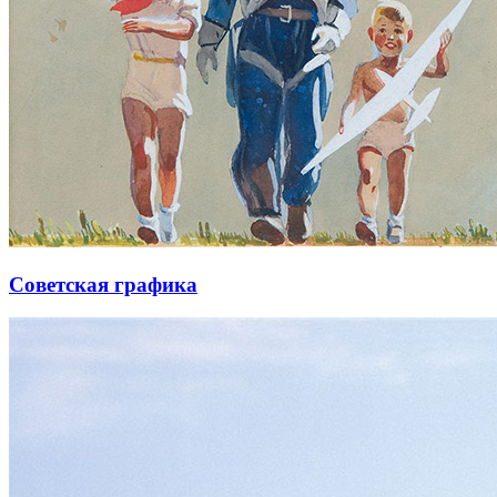
Советская графика