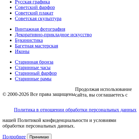
Русская графика
Советский фарфор
Советский плакат
Советская скульптура
Винтажная фотография
Декоративно-прикладное искусство
Букинистика
Багетная мастерская
Иконы
Старинная бронза
Старинные часы
Старинный фарфор
Старинные рамы
Продолжая использование
© 2000-2026 Все права защищены
сайта, вы соглашаетесь с
Политика в отношении обработки персональных данных
нашей Политикой конфиденциальности и условиями
обработки персональных данных.
Подробнее
Принимаю