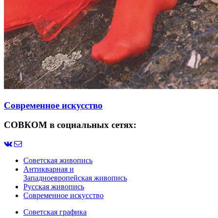
Современное искусство
СОВКОМ в социальных сетях:
Советская живопись
Антикварная и
Западноевропейская живопись
Русская живопись
Современное искусство
Советская графика