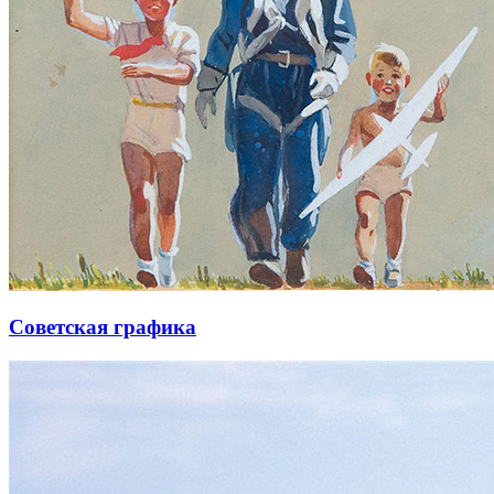
Советская графика