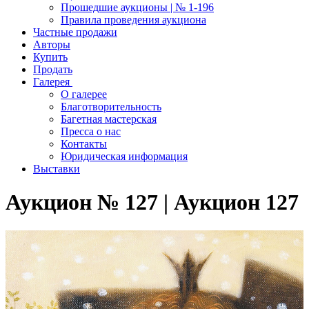
Прошедшие аукционы | № 1-196
Правила проведения аукциона
Частные продажи
Авторы
Купить
Продать
Галерея
О галерее
Благотворительность
Багетная мастерская
Пресса о нас
Контакты
Юридическая информация
Выставки
Аукцион № 127 | Аукцион 127