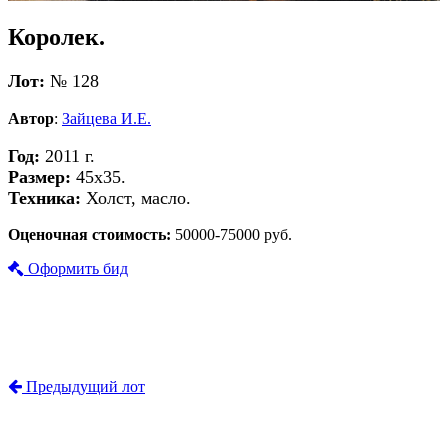
Королек.
Лот:
№ 128
Автор
:
Зайцева И.Е.
Год:
2011 г.
Размер:
45х35.
Техника:
Холст, масло.
Оценочная стоимость:
50000-75000 руб.
Оформить бид
Предыдущий лот