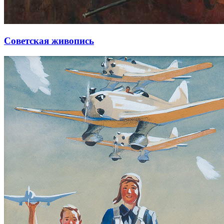
Советская живопись