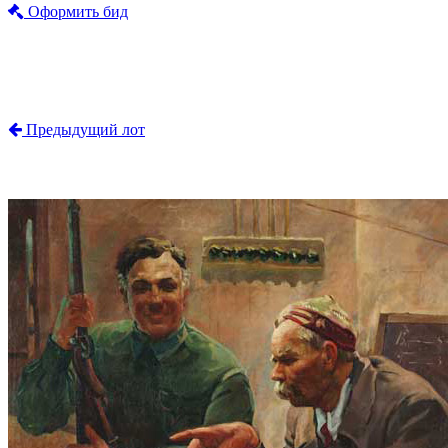
Оформить бид
Предыдущий лот