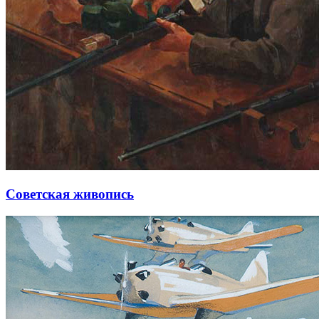
Советская живопись