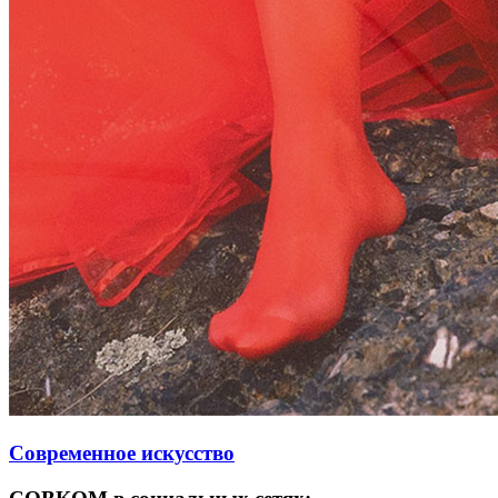
Современное искусство