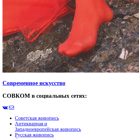
Современное искусство
СОВКОМ в социальных сетях:
Советская живопись
Антикварная и
Западноевропейская живопись
Русская живопись