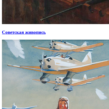
Советская живопись