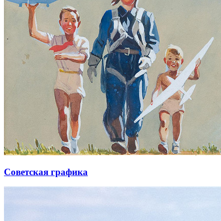
Советская графика