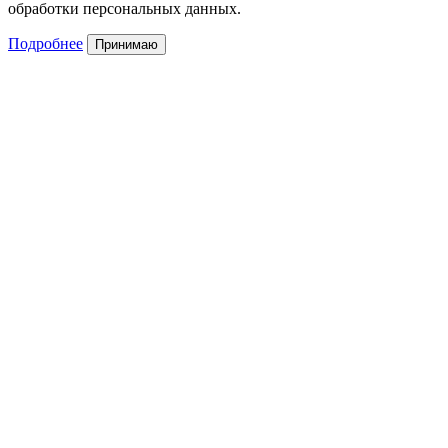
обработки персональных данных.
Подробнее
Принимаю