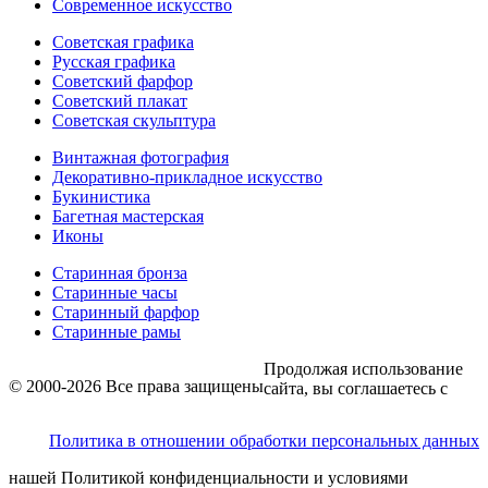
Современное искусство
Советская графика
Русская графика
Советский фарфор
Советский плакат
Советская скульптура
Винтажная фотография
Декоративно-прикладное искусство
Букинистика
Багетная мастерская
Иконы
Старинная бронза
Старинные часы
Старинный фарфор
Старинные рамы
Продолжая использование
© 2000-2026 Все права защищены
сайта, вы соглашаетесь с
Политика в отношении обработки персональных данных
нашей Политикой конфиденциальности и условиями