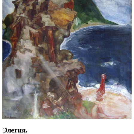
Элегия.