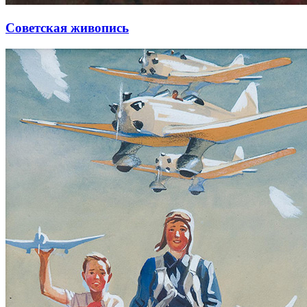
Советская живопись