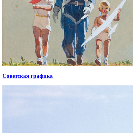
Советская графика