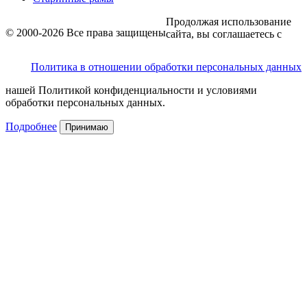
Продолжая использование
© 2000-2026 Все права защищены
сайта, вы соглашаетесь с
Политика в отношении обработки персональных данных
нашей Политикой конфиденциальности и условиями
обработки персональных данных.
Подробнее
Принимаю