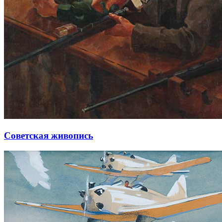
Советская живопись