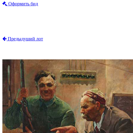
Оформить бид
Предыдущий лот