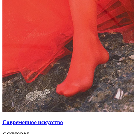
Современное искусство