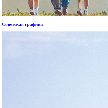
Советская графика