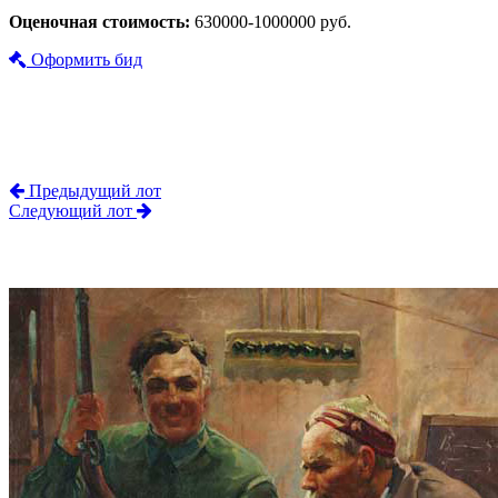
Оценочная стоимость:
630000-1000000 руб.
Оформить бид
Предыдущий лот
Следующий лот