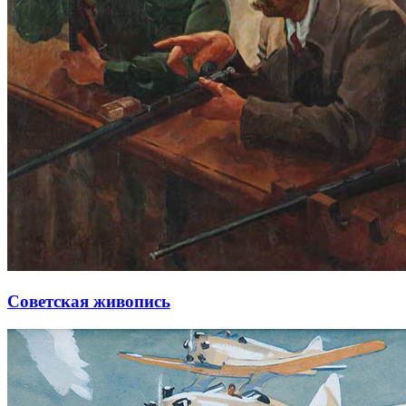
Советская живопись