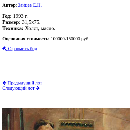
Автор
:
Зайцев Е.Н.
Год:
1993 г.
Размер:
31,5х75.
Техника:
Холст, масло.
Оценочная стоимость:
100000-150000 руб.
Оформить бид
Предыдущий лот
Следующий лот