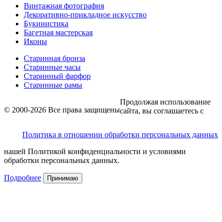
Винтажная фотография
Декоративно-прикладное искусство
Букинистика
Багетная мастерская
Иконы
Старинная бронза
Старинные часы
Старинный фарфор
Старинные рамы
Продолжая использование
© 2000-2026 Все права защищены
сайта, вы соглашаетесь с
Политика в отношении обработки персональных данных
нашей Политикой конфиденциальности и условиями
обработки персональных данных.
Подробнее
Принимаю