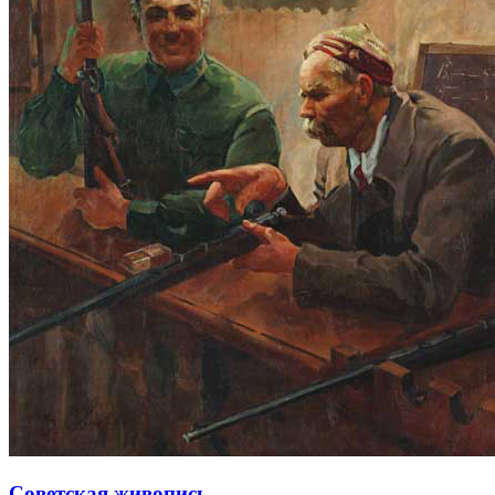
Советская живопись