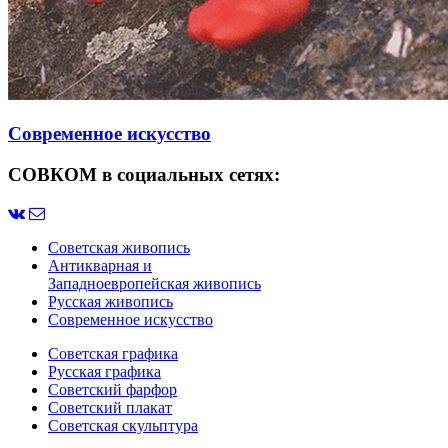
Современное искусство
СОВКОМ в социальных сетях:
Советская живопись
Антикварная и
Западноевропейская живопись
Русская живопись
Современное искусство
Советская графика
Русская графика
Советский фарфор
Советский плакат
Советская скульптура