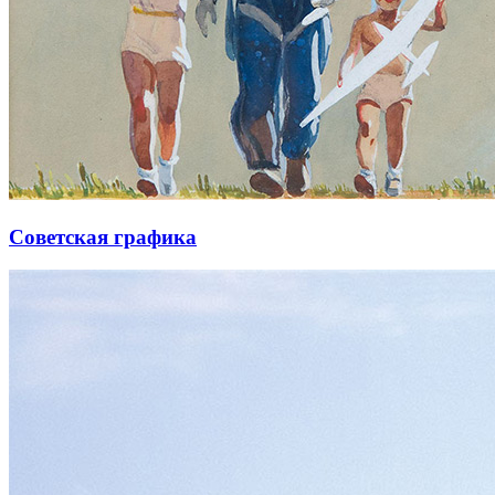
Советская графика