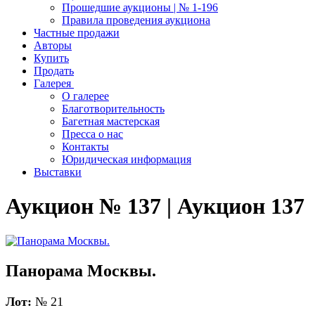
Прошедшие аукционы | № 1-196
Правила проведения аукциона
Частные продажи
Авторы
Купить
Продать
Галерея
О галерее
Благотворительность
Багетная мастерская
Пресса о нас
Контакты
Юридическая информация
Выставки
Аукцион № 137 | Аукцион 137
Панорама Москвы.
Лот:
№ 21