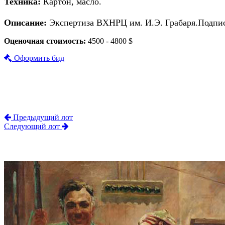
Техника:
Картон, масло.
Описание:
Экспертиза ВХНРЦ им. И.Э. Грабаря.Подпись
Оценочная стоимость:
4500 - 4800 $
Оформить бид
Предыдущий лот
Следующий лот