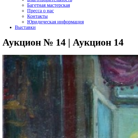
Багетная мастерская
Пресса о нас
Контакты
Юридическая информация
Выставки
Аукцион № 14 | Аукцион 14