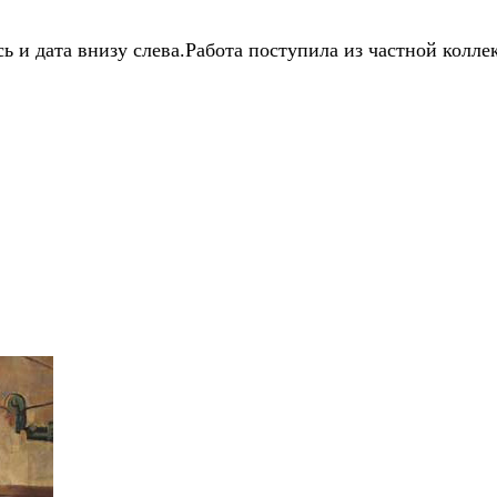
 и дата внизу слева.Работа поступила из частной колле