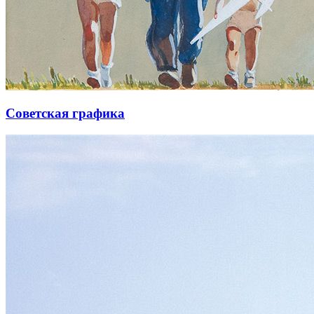
Советская графика