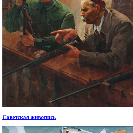
Советская живопись