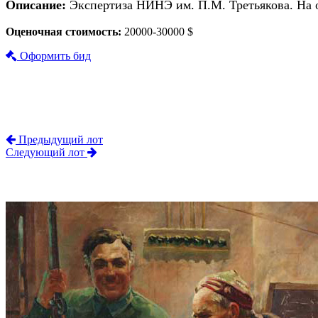
Описание:
Экспертиза НИНЭ им. П.М. Третьякова. На о
Оценочная стоимость:
20000-30000 $
Оформить бид
Предыдущий лот
Следующий лот