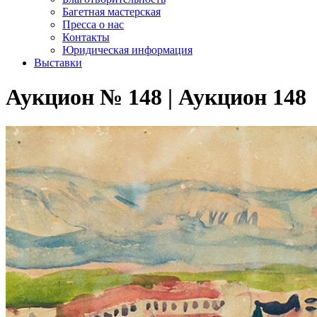
Багетная мастерская
Пресса о нас
Контакты
Юридическая информация
Выставки
Аукцион № 148 | Аукцион 148