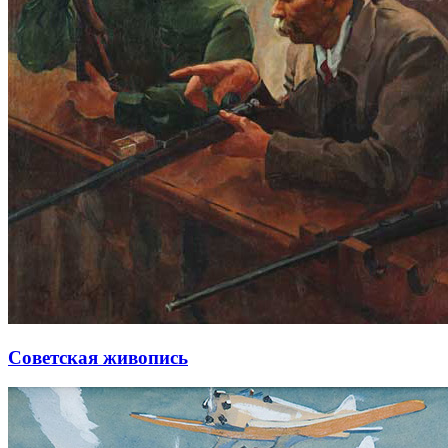
Советская живопись