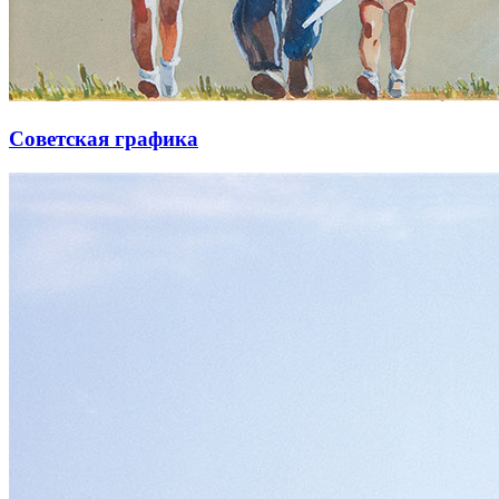
Советская графика