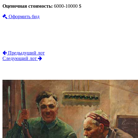
Оценочная стоимость:
6000-10000 $
Оформить бид
Предыдущий лот
Следующий лот