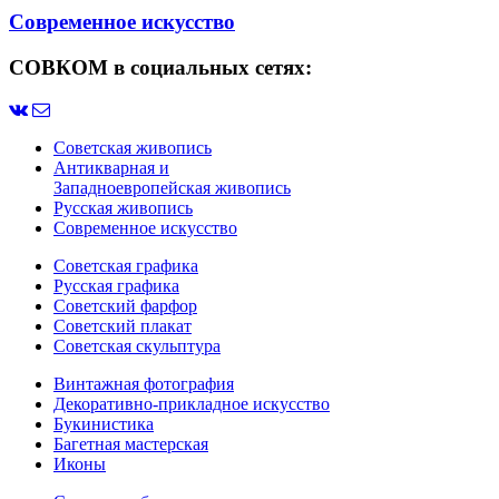
Современное искусство
СОВКОМ в социальных сетях:
Советская живопись
Антикварная и
Западноевропейская живопись
Русская живопись
Современное искусство
Советская графика
Русская графика
Советский фарфор
Советский плакат
Советская скульптура
Винтажная фотография
Декоративно-прикладное искусство
Букинистика
Багетная мастерская
Иконы