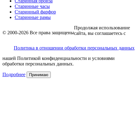
Старинная бронза
Старинные часы
Старинный фарфор
Старинные рамы
Продолжая использование
© 2000-2026 Все права защищены
сайта, вы соглашаетесь с
Политика в отношении обработки персональных данных
нашей Политикой конфиденциальности и условиями
обработки персональных данных.
Подробнее
Принимаю