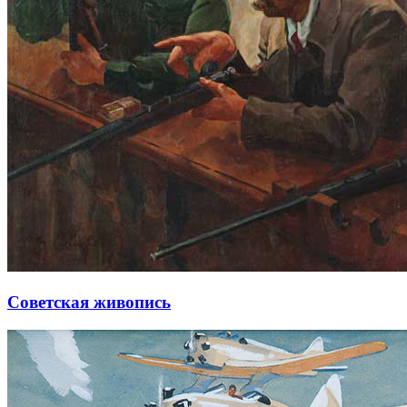
Советская живопись