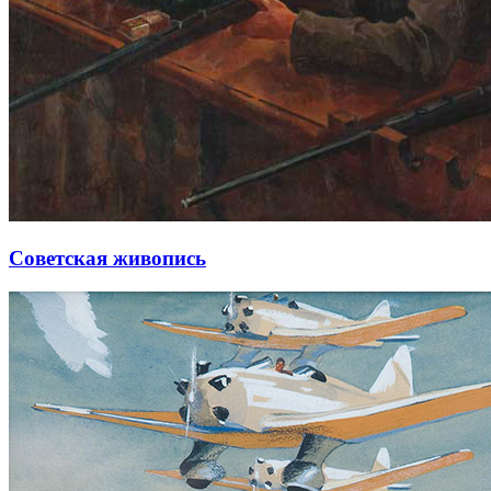
Советская живопись