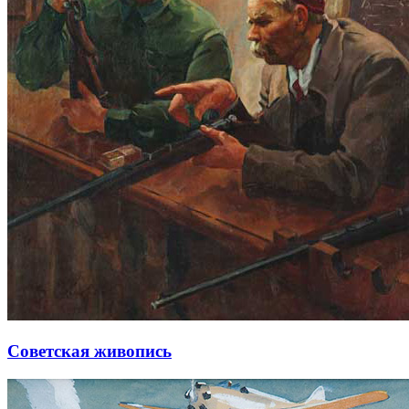
Советская живопись