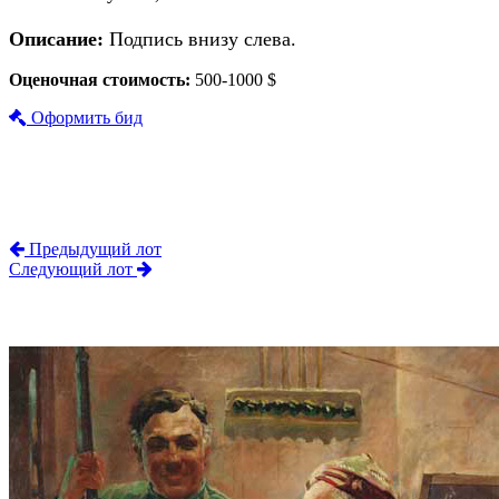
Описание:
Подпись внизу слева.
Оценочная стоимость:
500-1000 $
Оформить бид
Предыдущий лот
Следующий лот