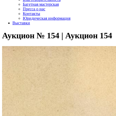
Багетная мастерская
Пресса о нас
Контакты
Юридическая информация
Выставки
Аукцион № 154 | Аукцион 154