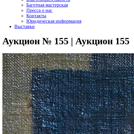
Багетная мастерская
Пресса о нас
Контакты
Юридическая информация
Выставки
Аукцион № 155 | Аукцион 155