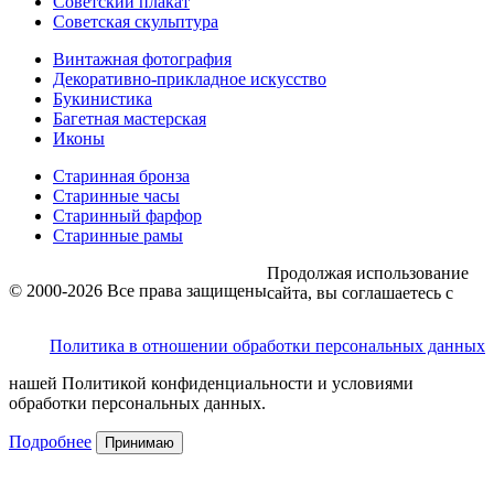
Советский плакат
Советская скульптура
Винтажная фотография
Декоративно-прикладное искусство
Букинистика
Багетная мастерская
Иконы
Старинная бронза
Старинные часы
Старинный фарфор
Старинные рамы
Продолжая использование
© 2000-2026 Все права защищены
сайта, вы соглашаетесь с
Политика в отношении обработки персональных данных
нашей Политикой конфиденциальности и условиями
обработки персональных данных.
Подробнее
Принимаю