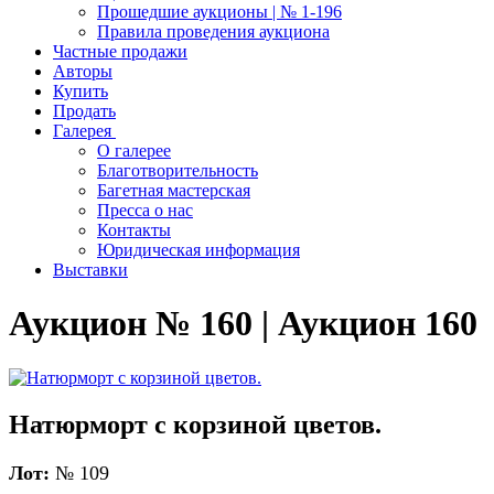
Прошедшие аукционы | № 1-196
Правила проведения аукциона
Частные продажи
Авторы
Купить
Продать
Галерея
О галерее
Благотворительность
Багетная мастерская
Пресса о нас
Контакты
Юридическая информация
Выставки
Аукцион № 160 | Аукцион 160
Натюрморт с корзиной цветов.
Лот:
№ 109