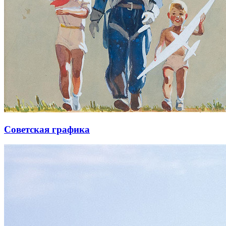
Советская графика