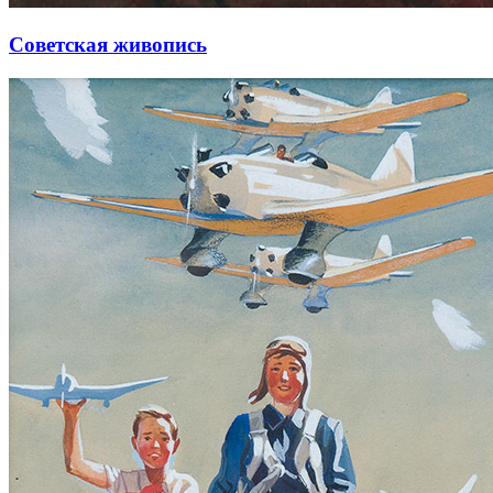
Советская живопись