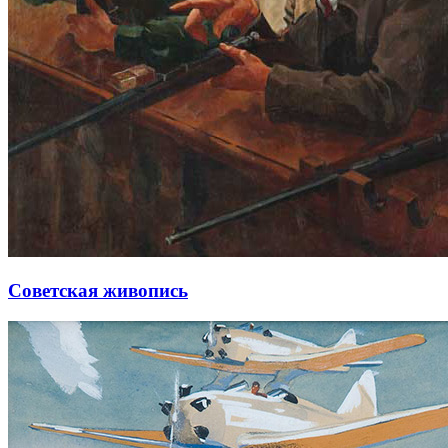
Советская живопись