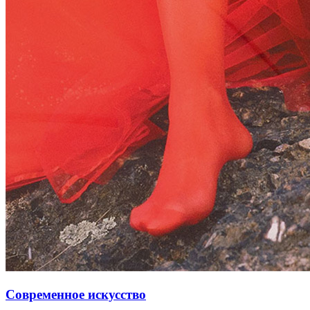
Современное искусство