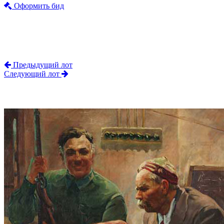
Оформить бид
Предыдущий лот
Следующий лот