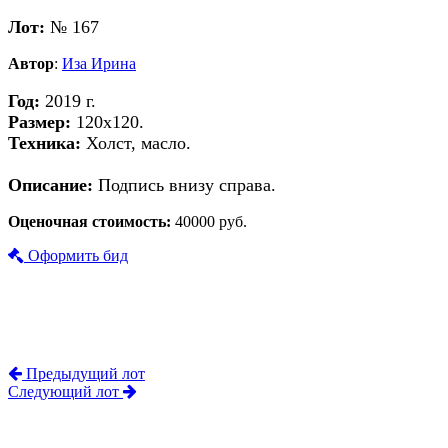
Лот:
№ 167
Автор
:
Иза Ирина
Год:
2019 г.
Размер:
120х120.
Техника:
Холст, масло.
Описание:
Подпись внизу справа.
Оценочная стоимость:
40000 руб.
Оформить бид
Предыдущий лот
Следующий лот