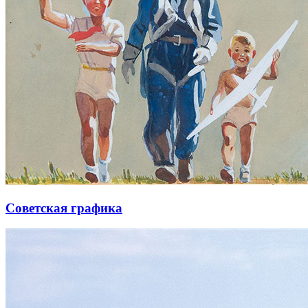
Советская графика