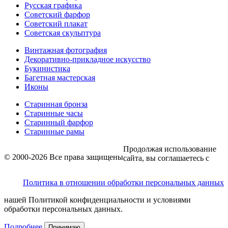
Русская графика
Советский фарфор
Советский плакат
Советская скульптура
Винтажная фотография
Декоративно-прикладное искусство
Букинистика
Багетная мастерская
Иконы
Старинная бронза
Старинные часы
Старинный фарфор
Старинные рамы
Продолжая использование
© 2000-2026 Все права защищены
сайта, вы соглашаетесь с
Политика в отношении обработки персональных данных
нашей Политикой конфиденциальности и условиями
обработки персональных данных.
Подробнее
Принимаю