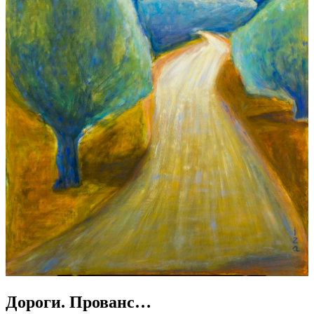
Дороги. Прованс…