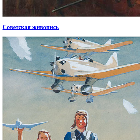
Советская живопись