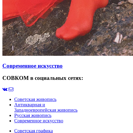
Современное искусство
СОВКОМ в социальных сетях:
Советская живопись
Антикварная и
Западноевропейская живопись
Русская живопись
Современное искусство
Советская графика