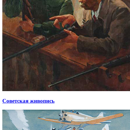
Советская живопись