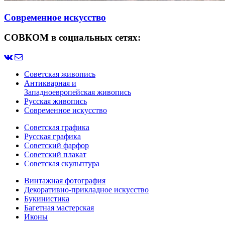
Современное искусство
СОВКОМ в социальных сетях:
Советская живопись
Антикварная и
Западноевропейская живопись
Русская живопись
Современное искусство
Советская графика
Русская графика
Советский фарфор
Советский плакат
Советская скульптура
Винтажная фотография
Декоративно-прикладное искусство
Букинистика
Багетная мастерская
Иконы