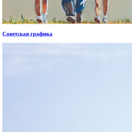
Советская графика