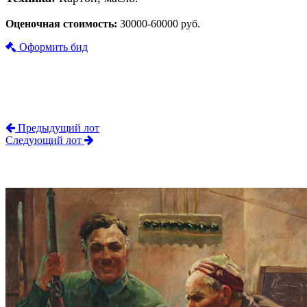
Оценочная стоимость:
30000-60000 руб.
Оформить бид
Предыдущий лот
Следующий лот