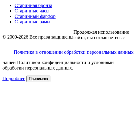
Старинная бронза
Старинные часы
Старинный фарфор
Старинные рамы
Продолжая использование
© 2000-2026 Все права защищены
сайта, вы соглашаетесь с
Политика в отношении обработки персональных данных
нашей Политикой конфиденциальности и условиями
обработки персональных данных.
Подробнее
Принимаю