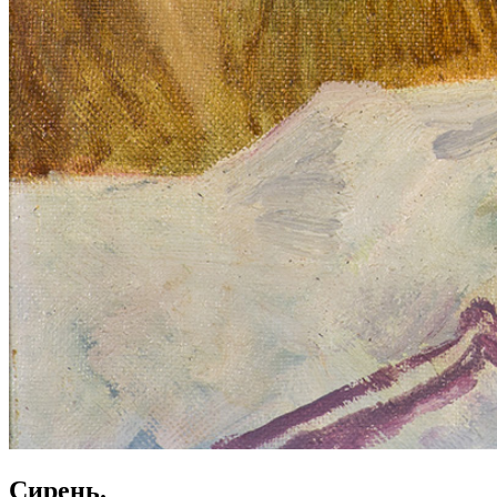
Сирень.