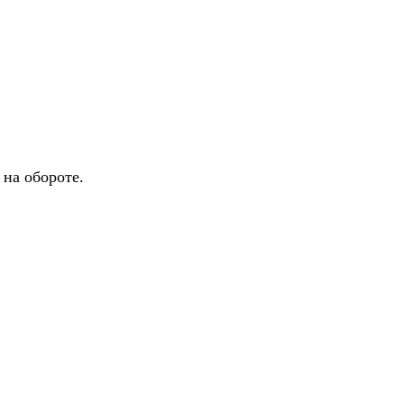
 на обороте.