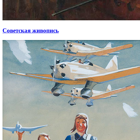
Советская живопись