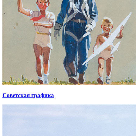
Советская графика