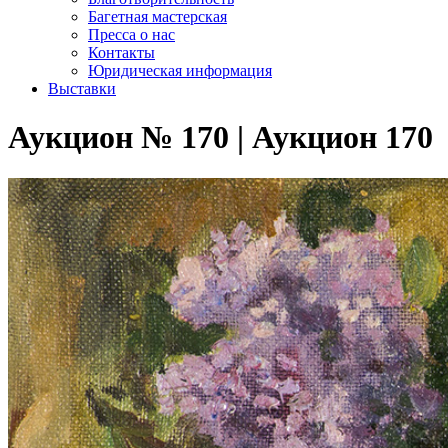
Багетная мастерская
Пресса о нас
Контакты
Юридическая информация
Выставки
Аукцион № 170 | Аукцион 170