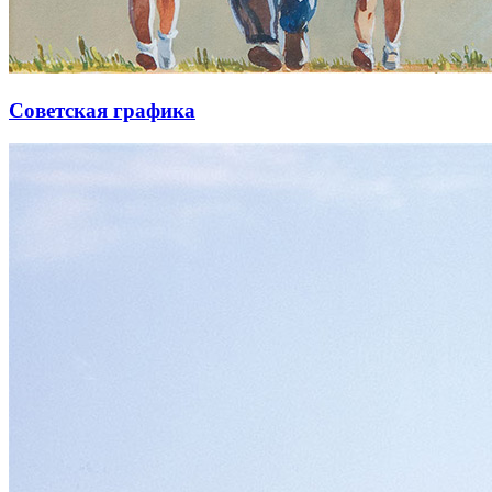
Советская графика