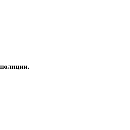
 полиции.