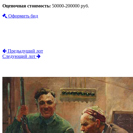
Оценочная стоимость:
50000-200000 руб.
Оформить бид
Предыдущий лот
Следующий лот