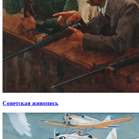
Советская живопись