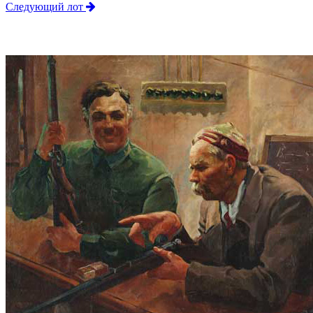
Следующий лот