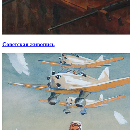
Советская живопись