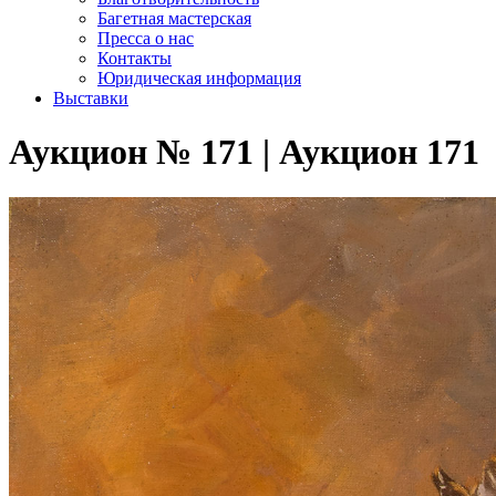
Багетная мастерская
Пресса о нас
Контакты
Юридическая информация
Выставки
Аукцион № 171 | Аукцион 171