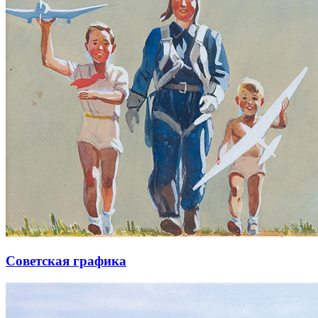
Советская графика