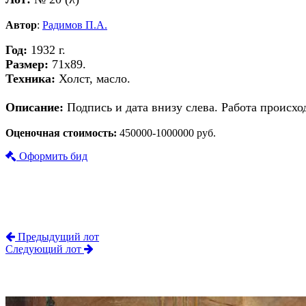
Автор
:
Радимов П.А.
Год:
1932 г.
Размер:
71х89.
Техника:
Холст, масло.
Описание:
Подпись и дата внизу слева. Работа происхо
Оценочная стоимость:
450000-1000000 руб.
Оформить бид
Предыдущий лот
Следующий лот