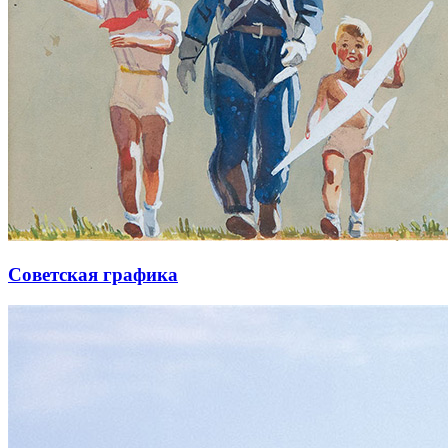
Советская графика