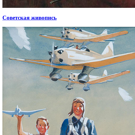
Советская живопись