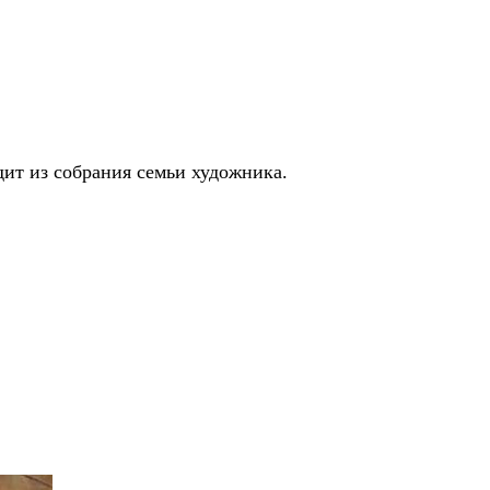
дит из собрания семьи художника.