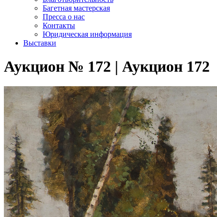
Багетная мастерская
Пресса о нас
Контакты
Юридическая информация
Выставки
Аукцион № 172 | Аукцион 172