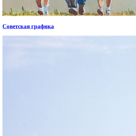
Советская графика