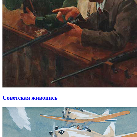
Советская живопись