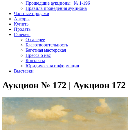
Прошедшие аукционы | № 1-196
Правила проведения аукциона
Частные продажи
Авторы
Купить
Продать
Галерея
О галерее
Благотворительность
Багетная мастерская
Пресса о нас
Контакты
Юридическая информация
Выставки
Аукцион № 172 | Аукцион 172