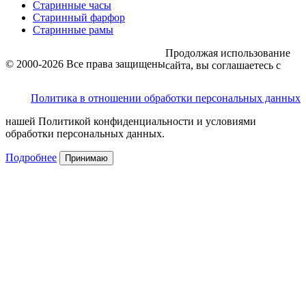
Старинные часы
Старинный фарфор
Старинные рамы
Продолжая использование
© 2000-2026 Все права защищены
сайта, вы соглашаетесь с
Политика в отношении обработки персональных данных
нашей Политикой конфиденциальности и условиями
обработки персональных данных.
Подробнее
Принимаю