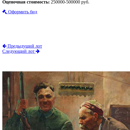
Оценочная стоимость:
250000-500000 руб.
Оформить бид
Предыдущий лот
Следующий лот