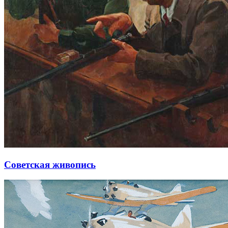
Советская живопись