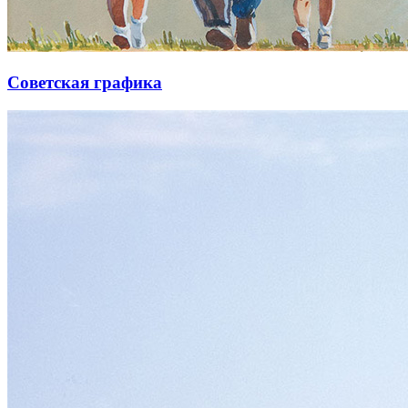
Советская графика