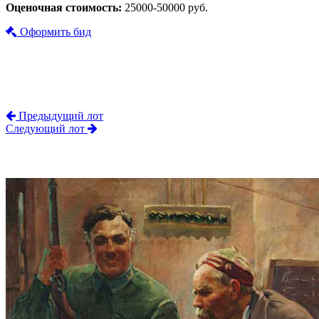
Оценочная стоимость:
25000-50000 руб.
Оформить бид
Предыдущий лот
Следующий лот