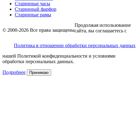
Старинные часы
Старинный фарфор
Старинные рамы
Продолжая использование
© 2000-2026 Все права защищены
сайта, вы соглашаетесь с
Политика в отношении обработки персональных данных
нашей Политикой конфиденциальности и условиями
обработки персональных данных.
Подробнее
Принимаю