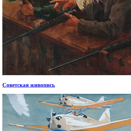
Советская живопись