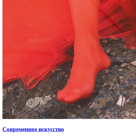
Современное искусство