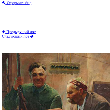
Оформить бид
Предыдущий лот
Следующий лот