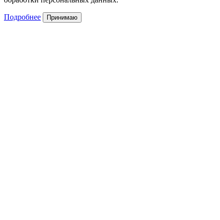
Подробнее
Принимаю