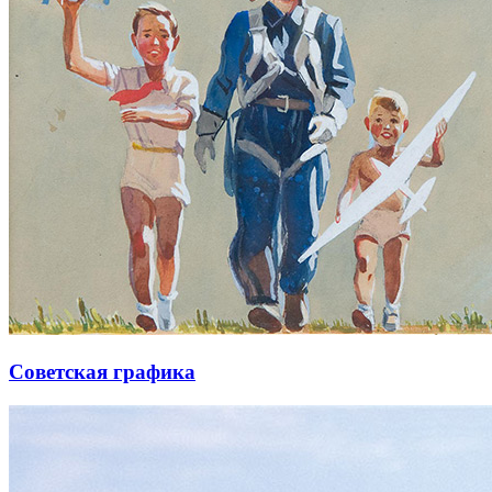
Советская графика