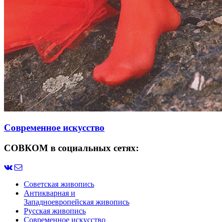
Современное искусство
СОВКОМ в социальных сетях:
Советская живопись
Антикварная и
Западноевропейская живопись
Русская живопись
Современное искусство