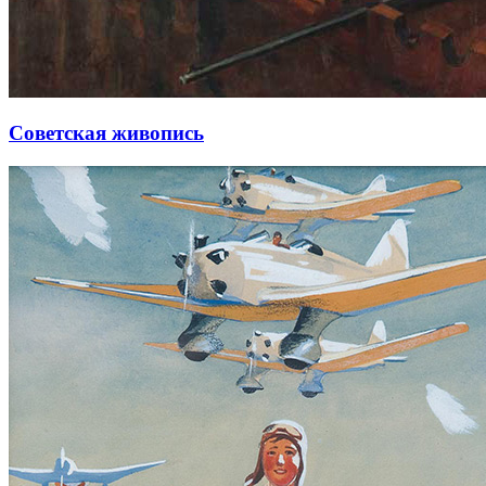
Советская живопись