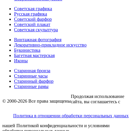
Советская графика
Русская графика
Советский фарфор
Советский плакат
Советская скульптура
Винтажная фотография
Декоративно-прикладное искусство
Букинистика
Багетная мастерская
Иконы
Старинная бронза
Старинные часы
Старинный фарфор
Старинные рамы
Продолжая использование
© 2000-2026 Все права защищены
сайта, вы соглашаетесь с
Политика в отношении обработки персональных данных
нашей Политикой конфиденциальности и условиями
обработки персональных данных.