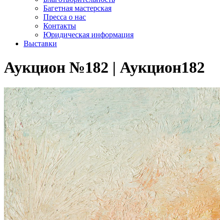
Багетная мастерская
Пресса о нас
Контакты
Юридическая информация
Выставки
Аукцион №182 | Аукцион182