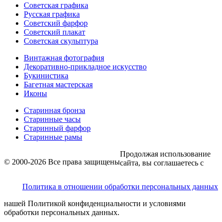
Советская графика
Русская графика
Советский фарфор
Советский плакат
Советская скульптура
Винтажная фотография
Декоративно-прикладное искусство
Букинистика
Багетная мастерская
Иконы
Старинная бронза
Старинные часы
Старинный фарфор
Старинные рамы
Продолжая использование
© 2000-2026 Все права защищены
сайта, вы соглашаетесь с
Политика в отношении обработки персональных данных
нашей Политикой конфиденциальности и условиями
обработки персональных данных.