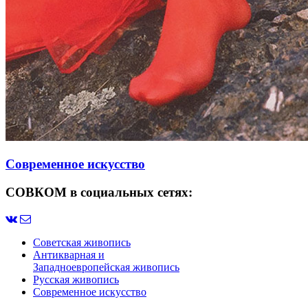
Современное искусство
СОВКОМ в социальных сетях:
Советская живопись
Антикварная и
Западноевропейская живопись
Русская живопись
Современное искусство