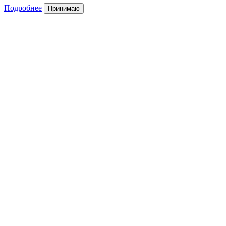
Подробнее
Принимаю