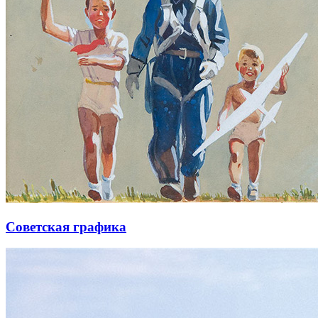
Советская графика