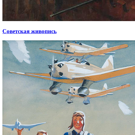
Советская живопись