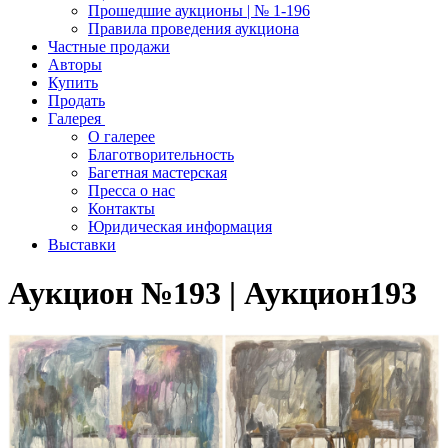
Прошедшие аукционы | № 1-196
Правила проведения аукциона
Частные продажи
Авторы
Купить
Продать
Галерея
О галерее
Благотворительность
Багетная мастерская
Пресса о нас
Контакты
Юридическая информация
Выставки
Аукцион №193 | Аукцион193