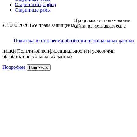
Старинный фарфор
Старинные рамы
Продолжая использование
© 2000-2026 Все права защищены
сайта, вы соглашаетесь с
Политика в отношении обработки персональных данных
нашей Политикой конфиденциальности и условиями
обработки персональных данных.
Подробнее
Принимаю