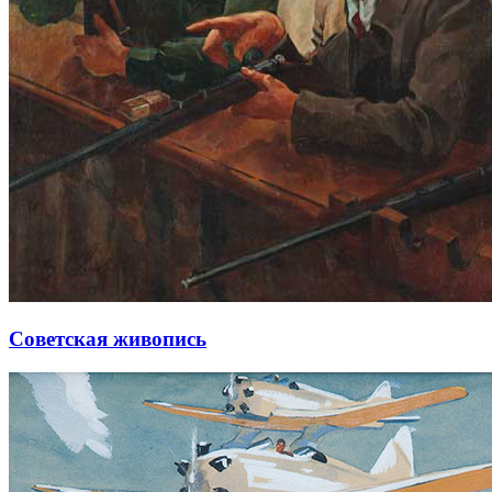
Советская живопись