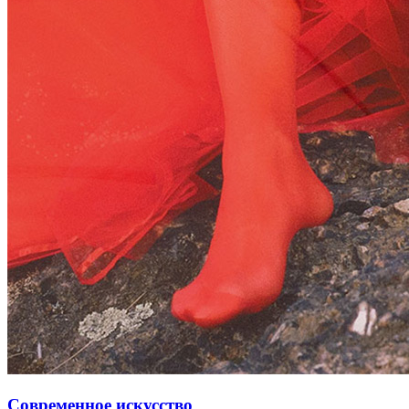
Современное искусство