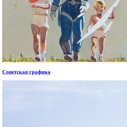
Советская графика