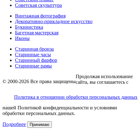
Советская скульптура
Винтажная фотография
Декоративно-прикладное искусство
Букинистика
Багетная мастерская
Иконы
Старинная бронза
Старинные часы
Старинный фарфор
Старинные рамы
Продолжая использование
© 2000-2026 Все права защищены
сайта, вы соглашаетесь с
Политика в отношении обработки персональных данных
нашей Политикой конфиденциальности и условиями
обработки персональных данных.
Подробнее
Принимаю