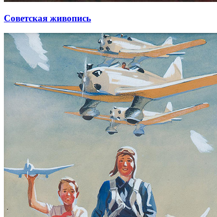
Советская живопись