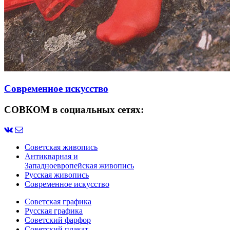
Современное искусство
СОВКОМ в социальных сетях:
Советская живопись
Антикварная и
Западноевропейская живопись
Русская живопись
Современное искусство
Советская графика
Русская графика
Советский фарфор
Советский плакат