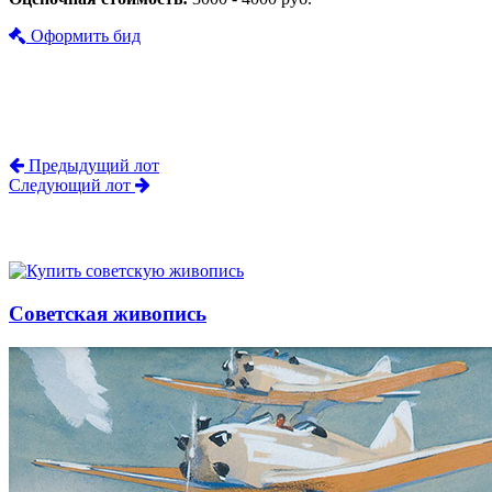
Оформить бид
Предыдущий лот
Следующий лот
Советская живопись