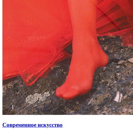
Современное искусство